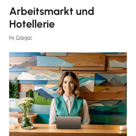
Arbeitsmarkt und
Hotellerie
by
Gregor