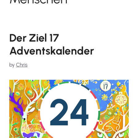
Der Ziel 17
Adventskalender
by
Chris