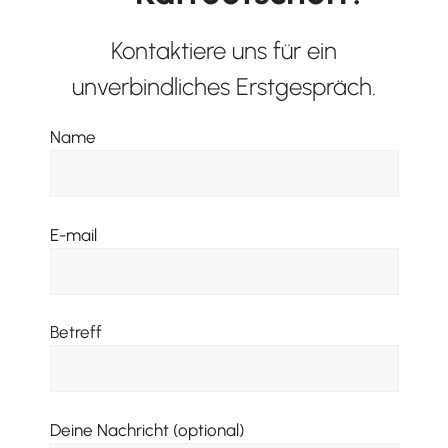
Kontaktiere uns für ein
unverbindliches Erstgespräch.
Name
E-mail
Betreff
Deine Nachricht (optional)