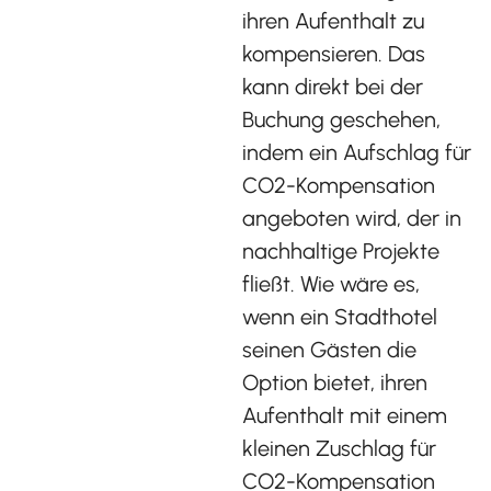
ihren Aufenthalt zu
kompensieren. Das
kann direkt bei der
Buchung geschehen,
indem ein Aufschlag für
CO2-Kompensation
angeboten wird, der in
nachhaltige Projekte
fließt. Wie wäre es,
wenn ein Stadthotel
seinen Gästen die
Option bietet, ihren
Aufenthalt mit einem
kleinen Zuschlag für
CO2-Kompensation