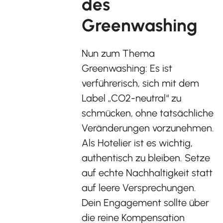
des
Greenwashing
Nun zum Thema
Greenwashing: Es ist
verführerisch, sich mit dem
Label „CO2-neutral“ zu
schmücken, ohne tatsächliche
Veränderungen vorzunehmen.
Als Hotelier ist es wichtig,
authentisch zu bleiben. Setze
auf echte Nachhaltigkeit statt
auf leere Versprechungen.
Dein Engagement sollte über
die reine Kompensation