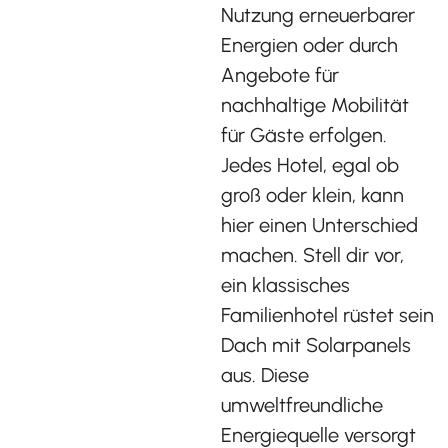
Nutzung erneuerbarer
Energien oder durch
Angebote für
nachhaltige Mobilität
für Gäste erfolgen.
Jedes Hotel, egal ob
groß oder klein, kann
hier einen Unterschied
machen. Stell dir vor,
ein klassisches
Familienhotel rüstet sein
Dach mit Solarpanels
aus. Diese
umweltfreundliche
Energiequelle versorgt