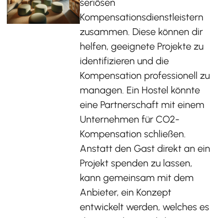
seriösen
Kompensationsdienstleistern
zusammen. Diese können dir
helfen, geeignete Projekte zu
identifizieren und die
Kompensation professionell zu
managen. Ein Hostel könnte
eine Partnerschaft mit einem
Unternehmen für CO2-
Kompensation schließen.
Anstatt den Gast direkt an ein
Projekt spenden zu lassen,
kann gemeinsam mit dem
Anbieter, ein Konzept
entwickelt werden, welches es