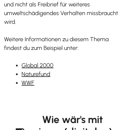
und nicht als Freibrief für weiteres
umweltschädigendes Verhalten missbraucht
wird.
Weitere Informationen zu diesem Thema
findest du zum Beispiel unter:
Global 2000
Naturefund
WWF
Wie wär's mit