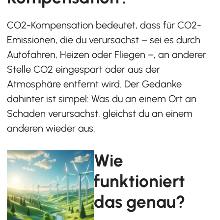
CO2-Kompensation bedeutet, dass für CO2-
Emissionen, die du verursachst – sei es durch
Autofahren, Heizen oder Fliegen –, an anderer
Stelle CO2 eingespart oder aus der
Atmosphäre entfernt wird. Der Gedanke
dahinter ist simpel: Was du an einem Ort an
Schaden verursachst, gleichst du an einem
anderen wieder aus.
Wie
funktioniert
das genau?