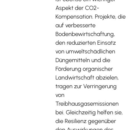
Aspekt der CO2-
Kompensation. Projekte, die
auf verbesserte
Bodenbewirtschaftung,
den reduzierten Einsatz
von umweltschädlichen
Düngemitteln und die
Förderung organischer
Landwirtschaft abzielen,
tragen zur Verringerung
von
Treibhausgasemissionen
bei. Gleichzeitig helfen sie,
die Resilienz gegenüber
den Auswirkungen des