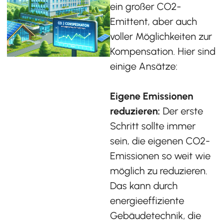
ein großer CO2-
Emittent, aber auch
voller Möglichkeiten zur
Kompensation. Hier sind
einige Ansätze:
Eigene Emissionen
reduzieren:
Der erste
Schritt sollte immer
sein, die eigenen CO2-
Emissionen so weit wie
möglich zu reduzieren.
Das kann durch
energieeffiziente
Gebäudetechnik, die