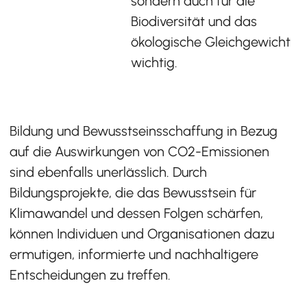
sondern auch für die
Biodiversität und das
ökologische Gleichgewicht
wichtig.
Bildung und Bewusstseinsschaffung in Bezug
auf die Auswirkungen von CO2-Emissionen
sind ebenfalls unerlässlich. Durch
Bildungsprojekte, die das Bewusstsein für
Klimawandel und dessen Folgen schärfen,
können Individuen und Organisationen dazu
ermutigen, informierte und nachhaltigere
Entscheidungen zu treffen.