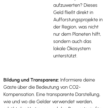
aufzuwerten? Dieses
Geld fließt direkt in
Aufforstungsprojekte in
der Region, was nicht
nur dem Planeten hilft,
sondern auch das
lokale Ökosystem
unterstützt.
Bildung und Transparenz:
Informiere deine
Gäste über die Bedeutung von CO2-
Kompensation. Eine transparente Darstellung,
wie und wo die Gelder verwendet werden,