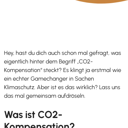
Hey, hast du dich auch schon mal gefragt, was
eigentlich hinter dem Begriff „CO2-
Kompensation“ steckt? Es klingt ja erstmal wie
ein echter Gamechanger in Sachen
Klimaschutz. Aber ist es das wirklich? Lass uns
das mal gemeinsam aufdröseln.
Was ist CO2-
Kompensation?