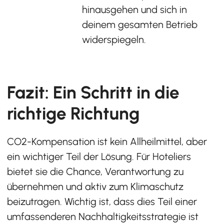
hinausgehen und sich in
deinem gesamten Betrieb
widerspiegeln.
Fazit: Ein Schritt in die
richtige Richtung
CO2-Kompensation ist kein Allheilmittel, aber
ein wichtiger Teil der Lösung. Für Hoteliers
bietet sie die Chance, Verantwortung zu
übernehmen und aktiv zum Klimaschutz
beizutragen. Wichtig ist, dass dies Teil einer
umfassenderen Nachhaltigkeitsstrategie ist