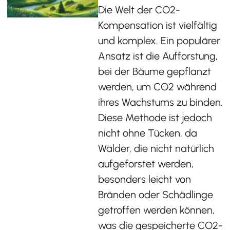
Die Welt der CO2-
Kompensation ist vielfältig
und komplex. Ein populärer
Ansatz ist die Aufforstung,
bei der Bäume gepflanzt
werden, um CO2 während
ihres Wachstums zu binden.
Diese Methode ist jedoch
nicht ohne Tücken, da
Wälder, die nicht natürlich
aufgeforstet werden,
besonders leicht von
Bränden oder Schädlinge
getroffen werden können,
was die gespeicherte CO2-