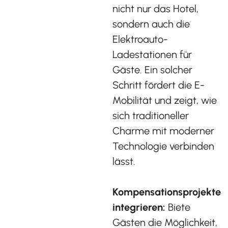
nicht nur das Hotel,
sondern auch die
Elektroauto-
Ladestationen für
Gäste. Ein solcher
Schritt fördert die E-
Mobilität und zeigt, wie
sich traditioneller
Charme mit moderner
Technologie verbinden
lässt.
Kompensationsprojekte
integrieren:
Biete
Gästen die Möglichkeit,