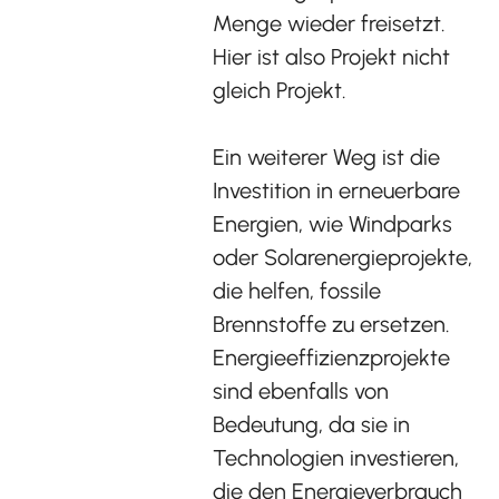
Menge wieder freisetzt.
Hier ist also Projekt nicht
gleich Projekt.
Ein weiterer Weg ist die
Investition in erneuerbare
Energien, wie Windparks
oder Solarenergieprojekte,
die helfen, fossile
Brennstoffe zu ersetzen.
Energieeffizienzprojekte
sind ebenfalls von
Bedeutung, da sie in
Technologien investieren,
die den Energieverbrauch