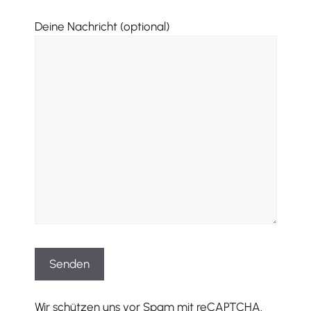
Deine Nachricht (optional)
Wir schützen uns vor Spam mit reCAPTCHA.