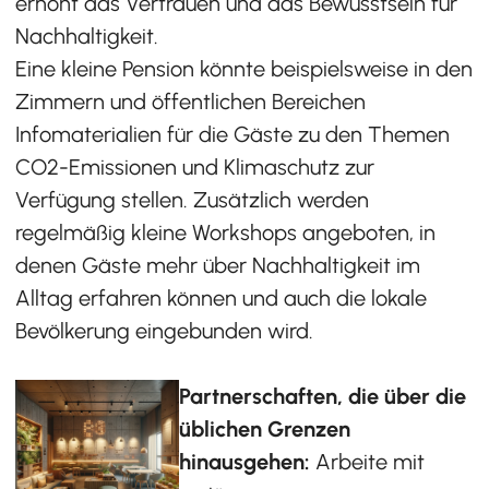
erhöht das Vertrauen und das Bewusstsein für
Nachhaltigkeit.
Eine kleine Pension könnte beispielsweise in den
Zimmern und öffentlichen Bereichen
Infomaterialien für die Gäste zu den Themen
CO2-Emissionen und Klimaschutz zur
Verfügung stellen. Zusätzlich werden
regelmäßig kleine Workshops angeboten, in
denen Gäste mehr über Nachhaltigkeit im
Alltag erfahren können und auch die lokale
Bevölkerung eingebunden wird.
Partnerschaften, die über die
üblichen Grenzen
hinausgehen:
Arbeite mit