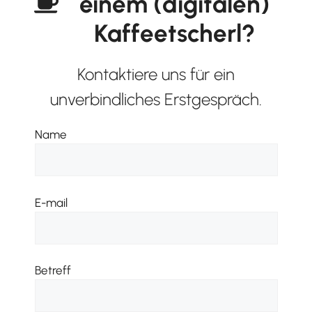
einem (digitalen)
Kaffeetscherl?
Kontaktiere uns für ein
unverbindliches Erstgespräch.
Name
E-mail
Betreff