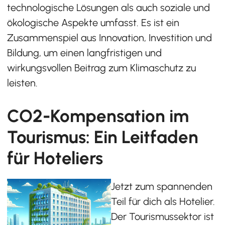
technologische Lösungen als auch soziale und
ökologische Aspekte umfasst. Es ist ein
Zusammenspiel aus Innovation, Investition und
Bildung, um einen langfristigen und
wirkungsvollen Beitrag zum Klimaschutz zu
leisten.
CO2-Kompensation im
Tourismus: Ein Leitfaden
für Hoteliers
Jetzt zum spannenden
Teil für dich als Hotelier.
Der Tourismussektor ist