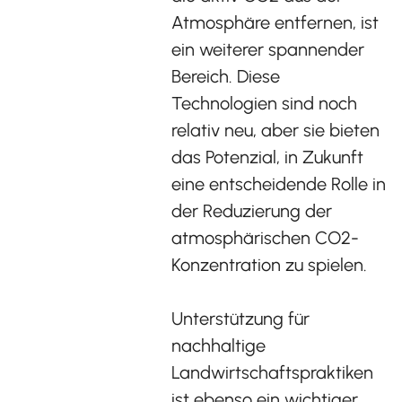
Atmosphäre entfernen, ist
ein weiterer spannender
Bereich. Diese
Technologien sind noch
relativ neu, aber sie bieten
das Potenzial, in Zukunft
eine entscheidende Rolle in
der Reduzierung der
atmosphärischen CO2-
Konzentration zu spielen.
Unterstützung für
nachhaltige
Landwirtschaftspraktiken
ist ebenso ein wichtiger