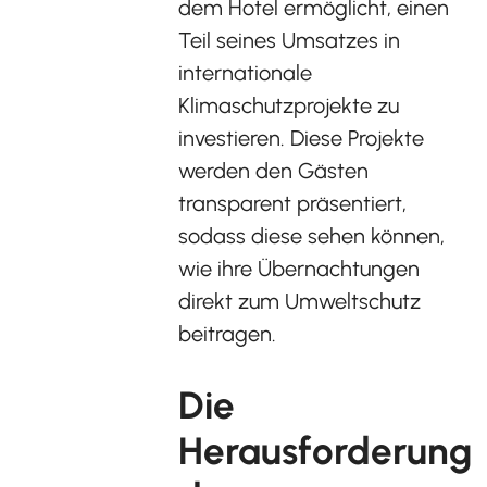
dem Hotel ermöglicht, einen
Teil seines Umsatzes in
internationale
Klimaschutzprojekte zu
investieren. Diese Projekte
werden den Gästen
transparent präsentiert,
sodass diese sehen können,
wie ihre Übernachtungen
direkt zum Umweltschutz
beitragen.
Die
Herausforderung