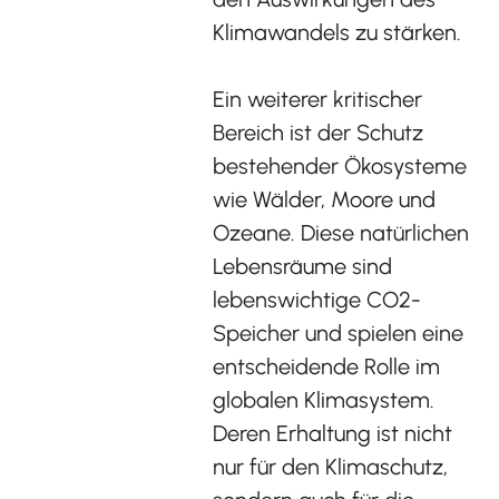
Klimawandels zu stärken.
Ein weiterer kritischer
Bereich ist der Schutz
bestehender Ökosysteme
wie Wälder, Moore und
Ozeane. Diese natürlichen
Lebensräume sind
lebenswichtige CO2-
Speicher und spielen eine
entscheidende Rolle im
globalen Klimasystem.
Deren Erhaltung ist nicht
nur für den Klimaschutz,