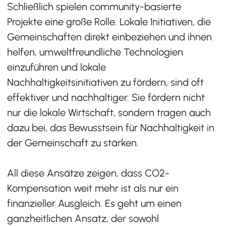
Schließlich spielen community-basierte
Projekte eine große Rolle. Lokale Initiativen, die
Gemeinschaften direkt einbeziehen und ihnen
helfen, umweltfreundliche Technologien
einzuführen und lokale
Nachhaltigkeitsinitiativen zu fördern, sind oft
effektiver und nachhaltiger. Sie fördern nicht
nur die lokale Wirtschaft, sondern tragen auch
dazu bei, das Bewusstsein für Nachhaltigkeit in
der Gemeinschaft zu stärken.
All diese Ansätze zeigen, dass CO2-
Kompensation weit mehr ist als nur ein
finanzieller Ausgleich. Es geht um einen
ganzheitlichen Ansatz, der sowohl