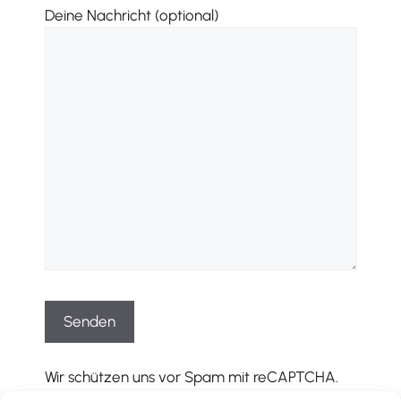
Deine Nachricht (optional)
Wir schützen uns vor Spam mit reCAPTCHA.
Es gelten die entsprechenden