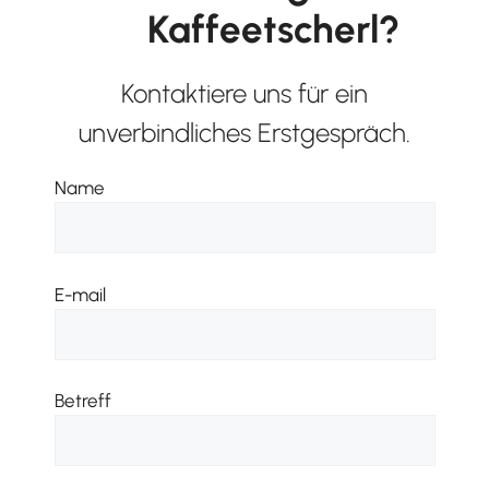
Kaffeetscherl?
Kontaktiere uns für ein
unverbindliches Erstgespräch.
Name
E-mail
Betreff