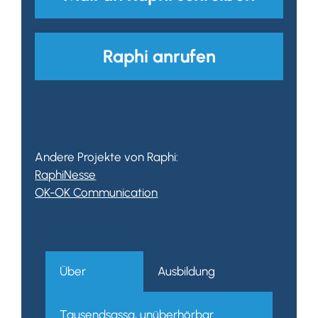
Raphi anrufen
Andere Projekte von Raphi:
RaphiNesse
OK-OK Communication
Über
Ausbildung
Tausendsassa, unüberhörbar