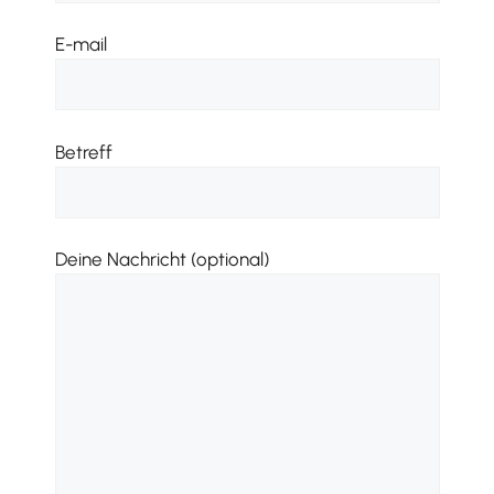
E-mail
Betreff
Deine Nachricht (optional)