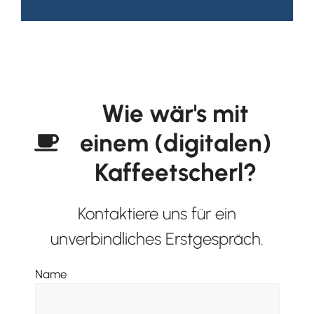
Wie wär's mit
einem (digitalen)
Kaffeetscherl?
Kontaktiere uns für ein
unverbindliches Erstgespräch.
Name