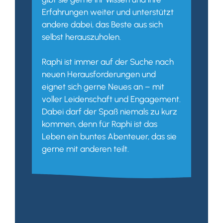
Erfahrungen weiter und unterstützt
andere dabei, das Beste aus sich
selbst herauszuholen.
Raphi ist immer auf der Suche nach
neuen Herausforderungen und
eignet sich gerne Neues an – mit
voller Leidenschaft und Engagement.
Dabei darf der Spaß niemals zu kurz
kommen, denn für Raphi ist das
Leben ein buntes Abenteuer, das sie
gerne mit anderen teilt.