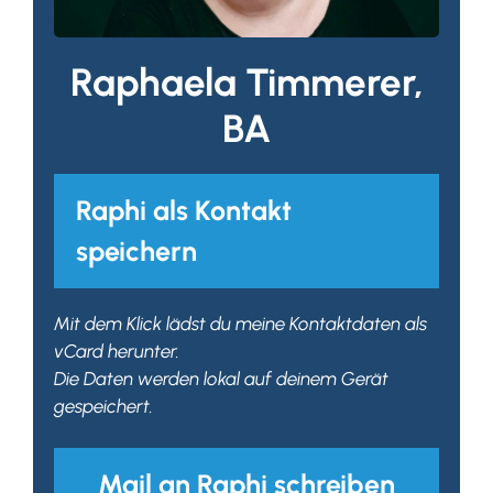
Raphaela Timmerer,
BA
Raphi als Kontakt
speichern
Mit dem Klick lädst du meine Kontaktdaten als
vCard herunter.
Die Daten werden lokal auf deinem Gerät
gespeichert.
Mail an Raphi schreiben