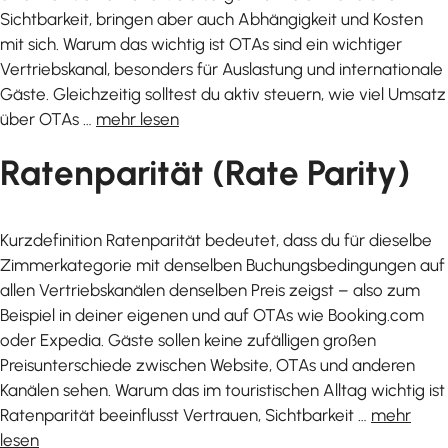
Sichtbarkeit, bringen aber auch Abhängigkeit und Kosten
mit sich. Warum das wichtig ist OTAs sind ein wichtiger
Vertriebskanal, besonders für Auslastung und internationale
Gäste. Gleichzeitig solltest du aktiv steuern, wie viel Umsatz
über OTAs …
mehr lesen
Ratenparität (Rate Parity)
Kurzdefinition Ratenparität bedeutet, dass du für dieselbe
Zimmerkategorie mit denselben Buchungsbedingungen auf
allen Vertriebskanälen denselben Preis zeigst – also zum
Beispiel in deiner eigenen und auf OTAs wie Booking.com
oder Expedia. Gäste sollen keine zufälligen großen
Preisunterschiede zwischen Website, OTAs und anderen
Kanälen sehen. Warum das im touristischen Alltag wichtig ist
Ratenparität beeinflusst Vertrauen, Sichtbarkeit …
mehr
lesen