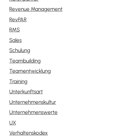
Revenue Management
RevPAR
RMS
Sales
Schulung
Teambuilding
Teamentwicklung
Training
Unterkunftsart
Unternehmenskultur
Unternehmenswerte
UX
Verhaltenskodex