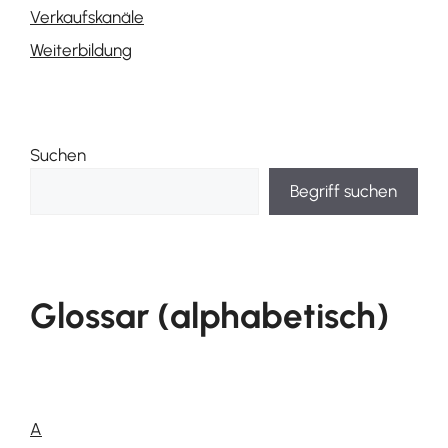
Verkaufskanäle
Weiterbildung
Suchen
Begriff suchen
Glossar (alphabetisch)
A