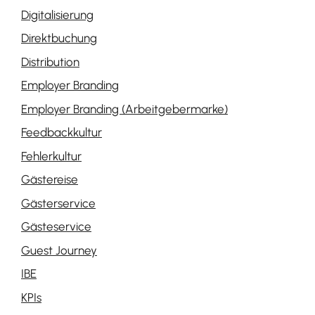
Digitalisierung
Direktbuchung
Distribution
Employer Branding
Employer Branding (Arbeitgebermarke)
Feedbackkultur
Fehlerkultur
Gästereise
Gästerservice
Gästeservice
Guest Journey
IBE
KPIs