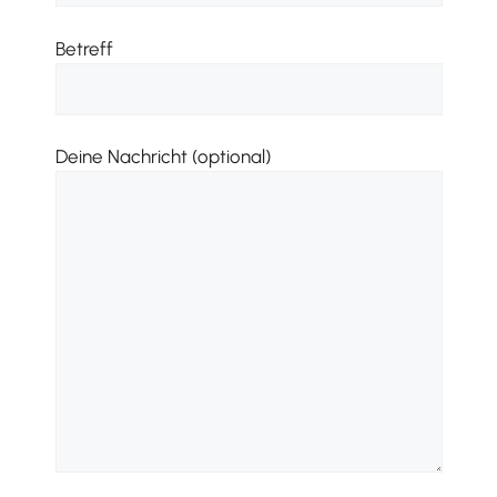
Betreff
Deine Nachricht (optional)