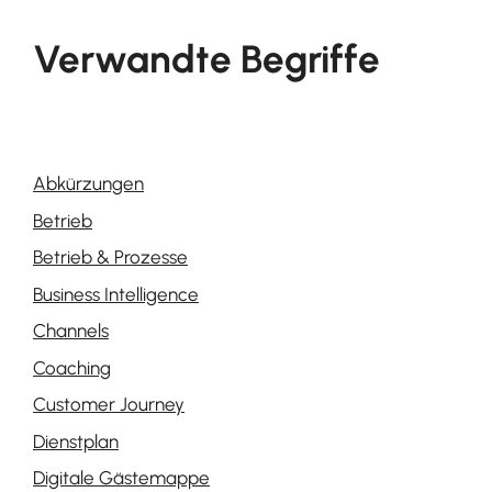
Verwandte Begriffe
Abkürzungen
Betrieb
Betrieb & Prozesse
Business Intelligence
Channels
Coaching
Customer Journey
Dienstplan
Digitale Gästemappe