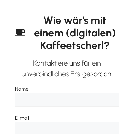
Wie wär's mit
einem (digitalen)
Kaffeetscherl?
Kontaktiere uns für ein
unverbindliches Erstgespräch.
Name
E-mail