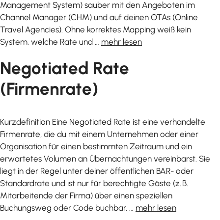
Management System) sauber mit den Angeboten im
Channel Manager (CHM) und auf deinen OTAs (Online
Travel Agencies). Ohne korrektes Mapping weiß kein
System, welche Rate und …
mehr lesen
Negotiated Rate
(Firmenrate)
Kurzdefinition Eine Negotiated Rate ist eine verhandelte
Firmenrate, die du mit einem Unternehmen oder einer
Organisation für einen bestimmten Zeitraum und ein
erwartetes Volumen an Übernachtungen vereinbarst. Sie
liegt in der Regel unter deiner öffentlichen BAR- oder
Standardrate und ist nur für berechtigte Gäste (z. B.
Mitarbeitende der Firma) über einen speziellen
Buchungsweg oder Code buchbar. …
mehr lesen