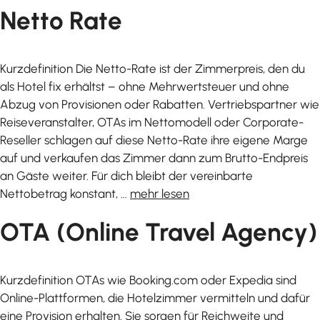
Netto Rate
Kurzdefinition Die Netto-Rate ist der Zimmerpreis, den du
als Hotel fix erhältst – ohne Mehrwertsteuer und ohne
Abzug von Provisionen oder Rabatten. Vertriebspartner wie
Reiseveranstalter, OTAs im Nettomodell oder Corporate-
Reseller schlagen auf diese Netto-Rate ihre eigene Marge
auf und verkaufen das Zimmer dann zum Brutto-Endpreis
an Gäste weiter. Für dich bleibt der vereinbarte
Nettobetrag konstant, …
mehr lesen
OTA (Online Travel Agency)
Kurzdefinition OTAs wie Booking.com oder Expedia sind
Online-Plattformen, die Hotelzimmer vermitteln und dafür
eine Provision erhalten. Sie sorgen für Reichweite und