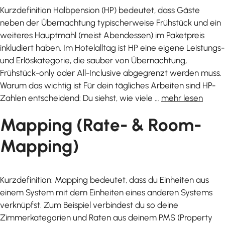
Kurzdefinition Halbpension (HP) bedeutet, dass Gäste
neben der Übernachtung typischerweise Frühstück und ein
weiteres Hauptmahl (meist Abendessen) im Paketpreis
inkludiert haben. Im Hotelalltag ist HP eine eigene Leistungs-
und Erlöskategorie, die sauber von Übernachtung,
Frühstück-only oder All-Inclusive abgegrenzt werden muss.
Warum das wichtig ist Für dein tägliches Arbeiten sind HP-
Zahlen entscheidend: Du siehst, wie viele …
mehr lesen
Mapping (Rate- & Room-
Mapping)
Kurzdefinition: Mapping bedeutet, dass du Einheiten aus
einem System mit dem Einheiten eines anderen Systems
verknüpfst. Zum Beispiel verbindest du so deine
Zimmerkategorien und Raten aus deinem PMS (Property