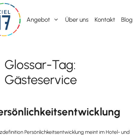
Angebot
Über uns
Kontakt
Blog
Glossar-Tag:
Gästeservice
ersönlichkeitsentwicklung
zdefinition Persönlichkeitsentwicklung meint im Hotel- und