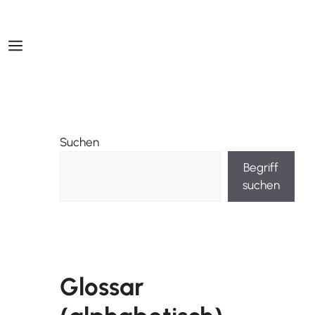
Suchen
Begriff
suchen
Glossar