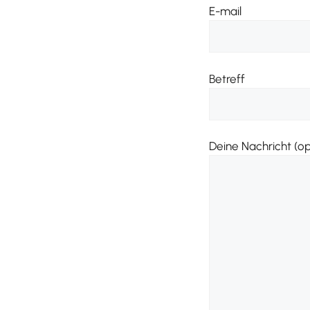
E-mail
Betreff
Deine Nachricht (op