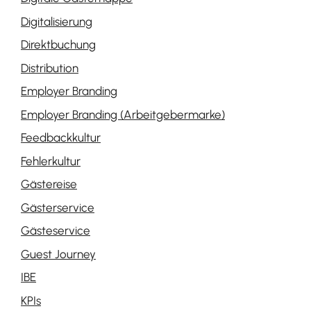
Digitalisierung
Direktbuchung
Distribution
Employer Branding
Employer Branding (Arbeitgebermarke)
Feedbackkultur
Fehlerkultur
Gästereise
Gästerservice
Gästeservice
Guest Journey
IBE
KPIs