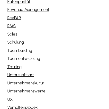
Ratenparität
Revenue Management
RevPAR
RMS
Sales
Schulung
Teambuilding
Teamentwicklung
Training
Unterkunftsart
Unternehmenskultur
Unternehmenswerte
UX
Verhaltenskodex