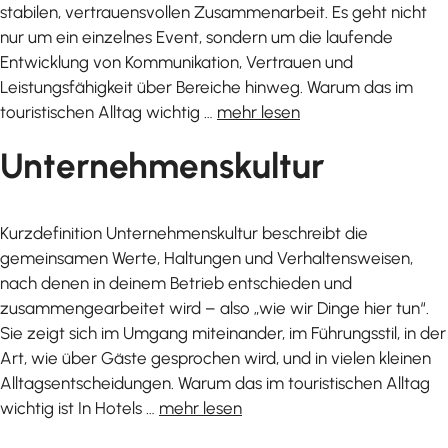
stabilen, vertrauensvollen Zusammenarbeit. Es geht nicht
nur um ein einzelnes Event, sondern um die laufende
Entwicklung von Kommunikation, Vertrauen und
Leistungsfähigkeit über Bereiche hinweg. Warum das im
touristischen Alltag wichtig …
mehr lesen
Unternehmenskultur
Kurzdefinition Unternehmenskultur beschreibt die
gemeinsamen Werte, Haltungen und Verhaltensweisen,
nach denen in deinem Betrieb entschieden und
zusammengearbeitet wird – also „wie wir Dinge hier tun“.
Sie zeigt sich im Umgang miteinander, im Führungsstil, in der
Art, wie über Gäste gesprochen wird, und in vielen kleinen
Alltagsentscheidungen. Warum das im touristischen Alltag
wichtig ist In Hotels …
mehr lesen