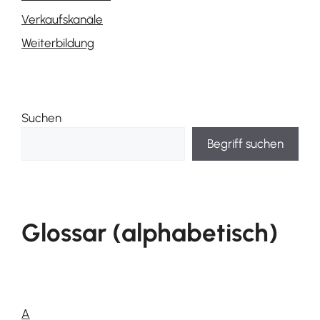
Verkaufskanäle
Weiterbildung
Suchen
Begriff suchen
Glossar (alphabetisch)
A