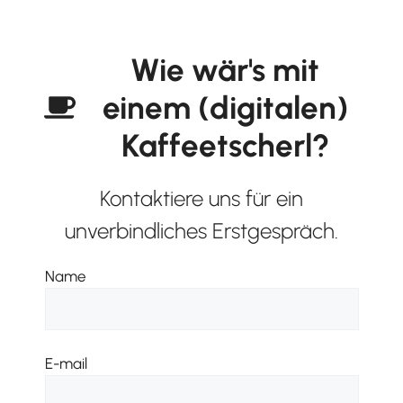
Wie wär's mit
einem (digitalen)
Kaffeetscherl?
Kontaktiere uns für ein
unverbindliches Erstgespräch.
Name
E-mail