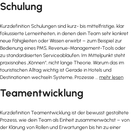
Schulung
Kurzdefinition Schulungen sind kurz- bis mittelfristige, klar
fokussierte Lerneinheiten, in denen dein Team sehr konkret
neue Fähigkeiten oder Wissen erwirbt – zum Beispiel zur
Bedienung eines PMS, Revenue-Management-Tools oder
zu standardisierten Serviceabläufen. Im Mittelpunkt steht
praxisnahes „Können“, nicht lange Theorie. Warum das im
touristischen Alltag wichtig ist Gerade in Hotels und
Destinationen wechseln Systeme, Prozesse …
mehr lesen
Teamentwicklung
Kurzdefinition Teamentwicklung ist der bewusst gestaltete
Prozess, wie dein Team als Einheit zusammenwächst – von
der Klärung von Rollen und Erwartungen bis hin zu einer