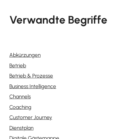
Verwandte Begriffe
Abkürzungen
Betrieb
Betrieb & Prozesse
Business Intelligence
Channels
Coaching
Customer Journey
Dienstplan
Digitale Gästemappe