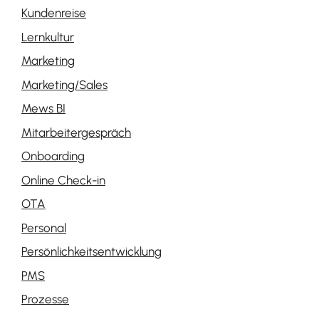
Kundenreise
Lernkultur
Marketing
Marketing/Sales
Mews BI
Mitarbeitergespräch
Onboarding
Online Check-in
OTA
Personal
Persönlichkeitsentwicklung
PMS
Prozesse