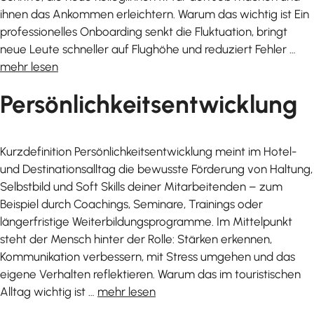
ihnen das Ankommen erleichtern. Warum das wichtig ist Ein
professionelles Onboarding senkt die Fluktuation, bringt
neue Leute schneller auf Flughöhe und reduziert Fehler …
mehr lesen
Persönlichkeitsentwicklung
Kurzdefinition Persönlichkeitsentwicklung meint im Hotel-
und Destinationsalltag die bewusste Förderung von Haltung,
Selbstbild und Soft Skills deiner Mitarbeitenden – zum
Beispiel durch Coachings, Seminare, Trainings oder
längerfristige Weiterbildungsprogramme. Im Mittelpunkt
steht der Mensch hinter der Rolle: Stärken erkennen,
Kommunikation verbessern, mit Stress umgehen und das
eigene Verhalten reflektieren. Warum das im touristischen
Alltag wichtig ist …
mehr lesen