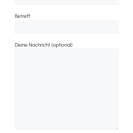
Betreff
Deine Nachricht (optional)