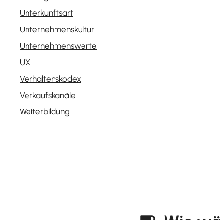
Unterkunftsart
Unternehmenskultur
Unternehmenswerte
UX
Verhaltenskodex
Verkaufskanäle
Weiterbildung