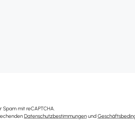
vor Spam mit reCAPTCHA.
prechenden
Datenschutzbestimmungen
und
Geschäftsbedin