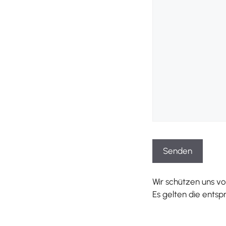
Wir schützen uns 
Es gelten die ents