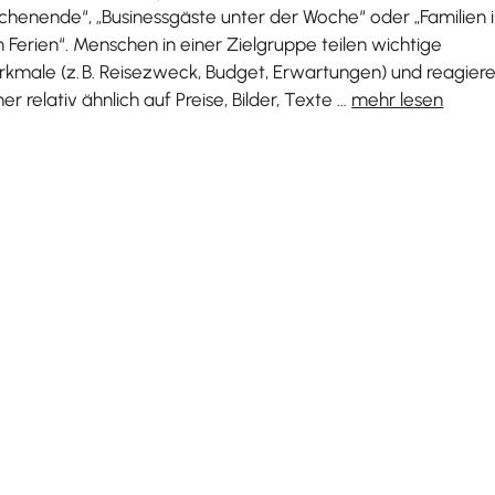
henende“, „Businessgäste unter der Woche“ oder „Familien 
 Ferien“. Menschen in einer Zielgruppe teilen wichtige
kmale (z. B. Reisezweck, Budget, Erwartungen) und reagier
er relativ ähnlich auf Preise, Bilder, Texte …
mehr lesen