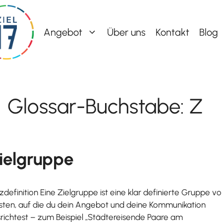
Angebot
Über uns
Kontakt
Blog
Glossar-Buchstabe:
Z
ielgruppe
zdefinition Eine Zielgruppe ist eine klar definierte Gruppe v
ten, auf die du dein Angebot und deine Kommunikation
richtest – zum Beispiel „Städtereisende Paare am