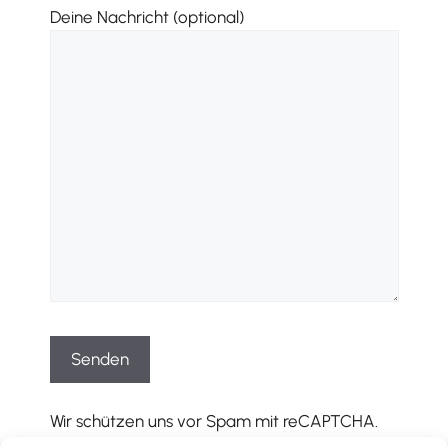
Deine Nachricht (optional)
Wir schützen uns vor Spam mit reCAPTCHA.
Es gelten die entsprechenden