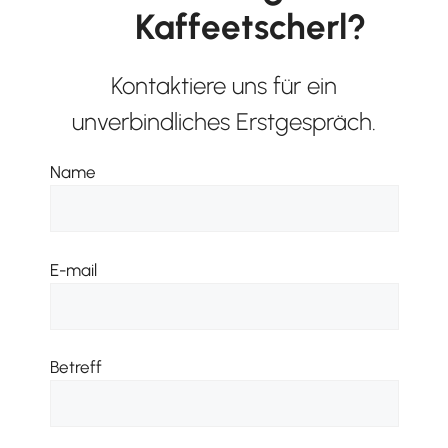
Kaffeetscherl?
Kontaktiere uns für ein
unverbindliches Erstgespräch.
Name
E-mail
Betreff